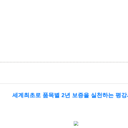
세계최초로 품목별 2년 보증을 실천하는 평강