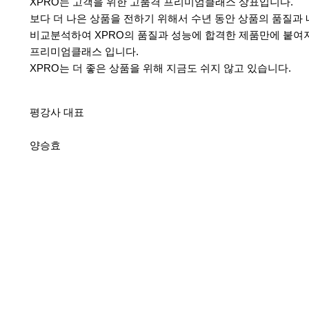
XPRO는 고객을 위한 고품격 프리미엄클래스 상표입니다.
보다 더 나은 상품을 전하기 위해서 수년 동안 상품의 품질과
비교분석하여 XPRO의 품질과 성능에 합격한 제품만에 붙여
프리미엄클래스 입니다.
XPRO는 더 좋은 상품을 위해 지금도 쉬지 않고 있습니다.
평강사 대표
양승효