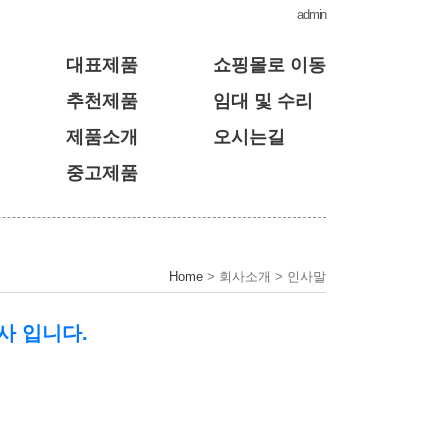
admin
대표제품
쇼핑몰로 이동
추천제품
임대 및 수리
제품소개
오시는길
중고제품
Home
> 회사소개 > 인사말
사 입니다.