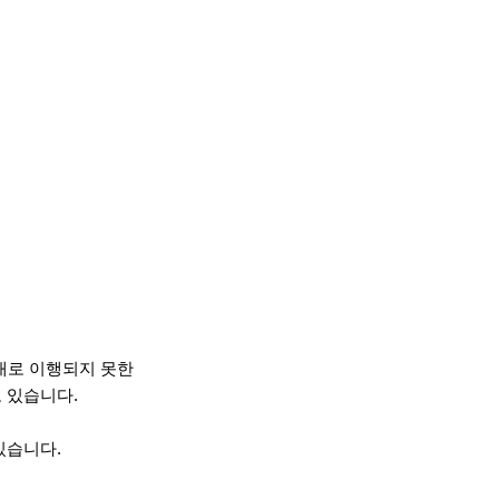
대로 이행되지 못한
 있습니다.
있습니다.