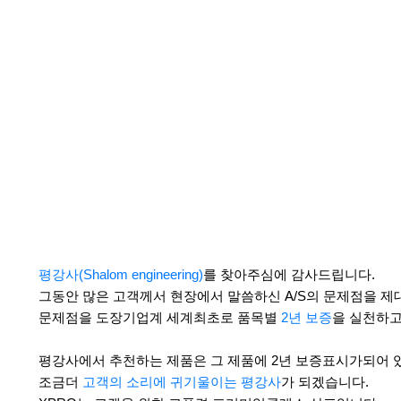
평강사(Shalom engineering)
를 찾아주심에 감사드립니다.
그동안 많은 고객께서 현장에서 말씀하신 A/S의 문제점을 제
문제점을 도장기업계 세계최초로 품목별
2년 보증
을 실천하고
평강사에서 추천하는 제품은 그 제품에 2년 보증표시가되어 
조금더
고객의 소리에 귀기울이는 평강사
가 되겠습니다.