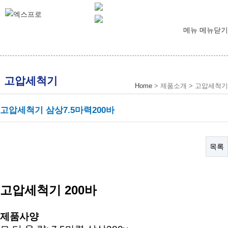
메뉴
메뉴닫기
고압세척기
Home
> 제품소개 > 고압세척기
고압세척기 삼상7.5마력200바
목록
고압세척기 200바
제품사양