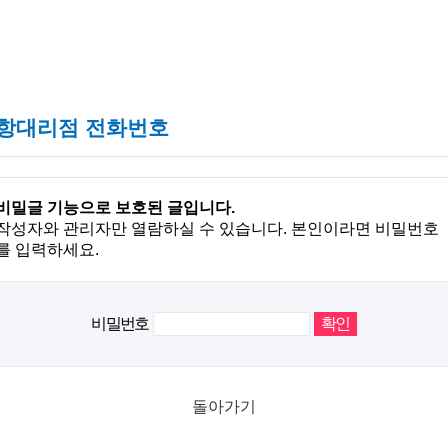
항대리점 전화번호
비밀글 기능으로 보호된 글입니다.
작성자와 관리자만 열람하실 수 있습니다. 본인이라면 비밀번호
를 입력하세요.
비밀번호
돌아가기